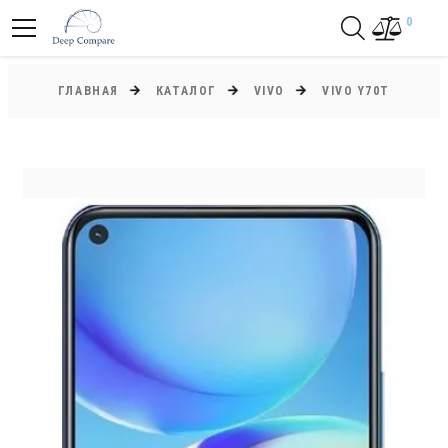
0
ГЛАВНАЯ
КАТАЛОГ
VIVO
VIVO Y70T