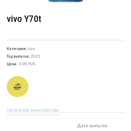
vivo Y70t
Категория:
vivo
Год выпуска:
2021
Цена:
0.00 Руб.
ТЕХНИЧЕСКИЕ ХАРАКТЕРИСТИКИ
Дата выпуска
2