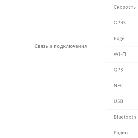
Скорость
GPRS
Edge
Связь и подключения
Wi-Fi
GPS
NFC
USB
Bluetooth
Радио