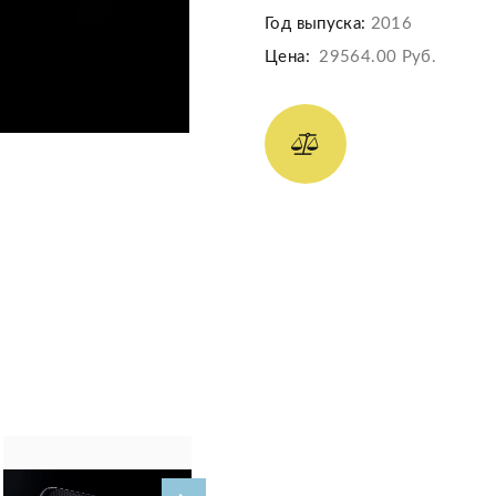
Год выпуска:
2016
Цена:
29564.00 Руб.