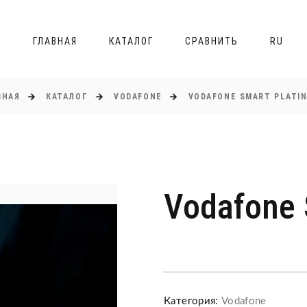
ГЛАВНАЯ
КАТАЛОГ
СРАВНИТЬ
RU
ВНАЯ
КАТАЛОГ
VODAFONE
VODAFONE SMART PLATIN
Vodafone 
Категория:
Vodafone