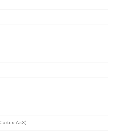
Cortex-A53)