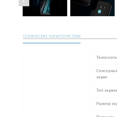
ТЕХНИЧЕСКИЕ ХАРАКТЕРИСТИКИ
Технологи
Сенсорны
экран
Тип экран
Размер эк