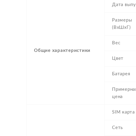
Дата выпу
Размеры
(ВхШхГ)
Вес
Общие характеристики
Цвет
Батарея
Примерна
цена
SIM карта
Сеть