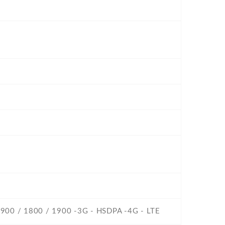
/ 900 / 1800 / 1900 -3G - HSDPA -4G - LTE