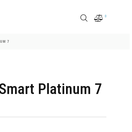
0
UM 7
Smart Platinum 7