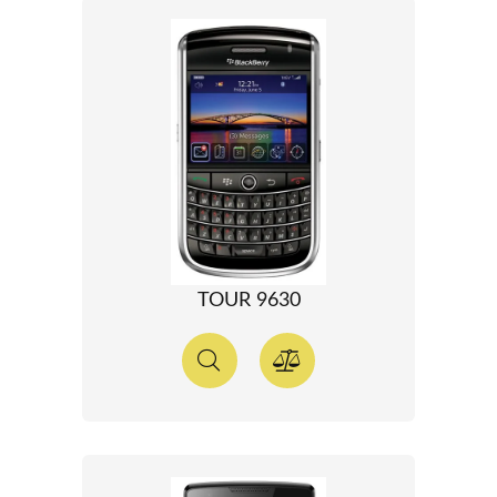
TOUR 9630