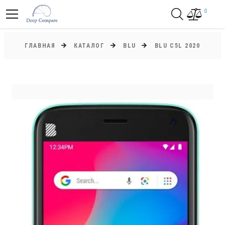
0
ГЛАВНАЯ
КАТАЛОГ
BLU
BLU C5L 2020