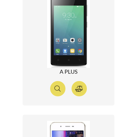
A PLUS