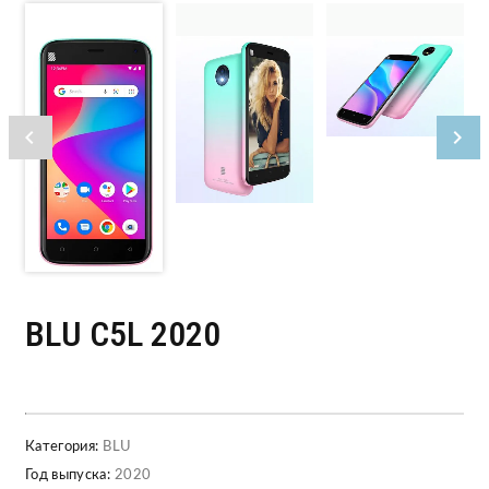
BLU C5L 2020
Категория:
BLU
Год выпуска:
2020