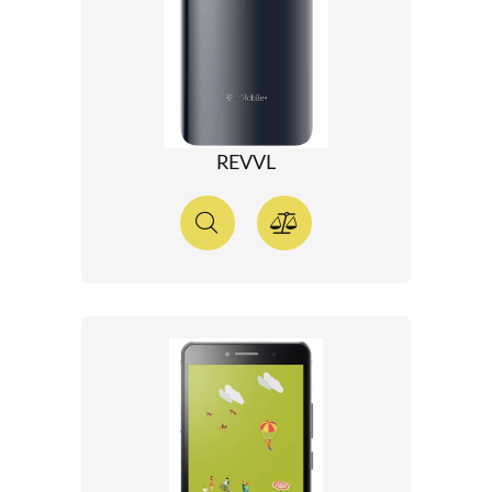
REVVL