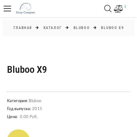
0
ГЛАВНАЯ
КАТАЛОГ
BLUBOO
BLUBOO X9
Bluboo X9
Категория:
Bluboo
Год выпуска:
2015
Цена:
0.00 Руб.