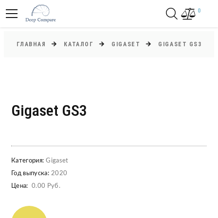
0
ГЛАВНАЯ
КАТАЛОГ
GIGASET
GIGASET GS3
Gigaset GS3
Категория:
Gigaset
Год выпуска:
2020
Цена:
0.00 Руб.