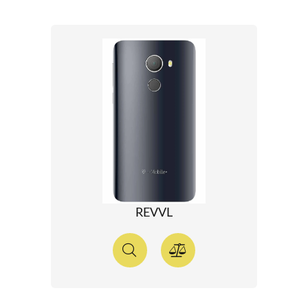
REVVL