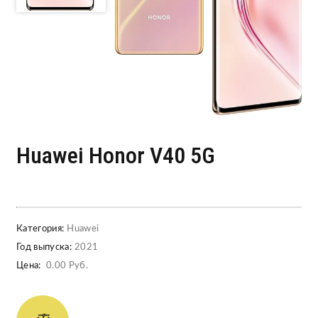
Huawei Honor V40 5G
Категория:
Huawei
Год выпуска:
2021
Цена:
0.00 Руб.