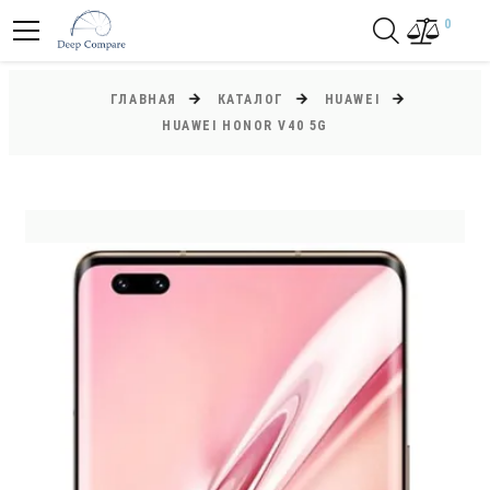
0
ГЛАВНАЯ
КАТАЛОГ
HUAWEI
HUAWEI HONOR V40 5G