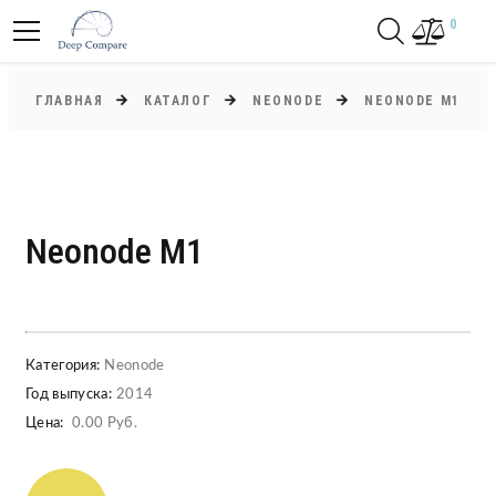
0
ГЛАВНАЯ
КАТАЛОГ
NEONODE
NEONODE M1
Neonode M1
Категория:
Neonode
Год выпуска:
2014
Цена:
0.00 Руб.