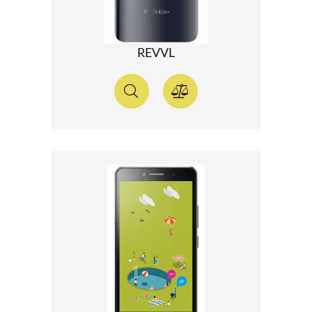
REVVL