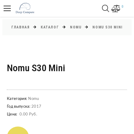
0
ГЛАВНАЯ
КАТАЛОГ
NOMU
NOMU S30 MINI
Nomu S30 Mini
Категория:
Nomu
Год выпуска:
2017
Цена:
0.00 Руб.