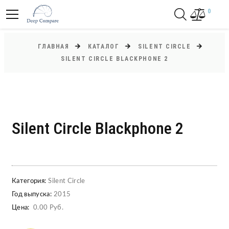
0
ГЛАВНАЯ
КАТАЛОГ
SILENT CIRCLE
SILENT CIRCLE BLACKPHONE 2
Silent Circle Blackphone 2
Категория:
Silent Circle
Год выпуска:
2015
Цена:
0.00 Руб.