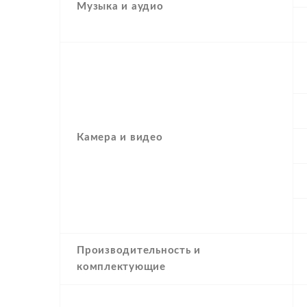
Музыка и аудио
Камера и видео
Производительность и
комплектующие