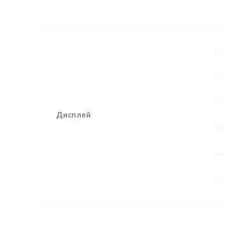
Дисплей