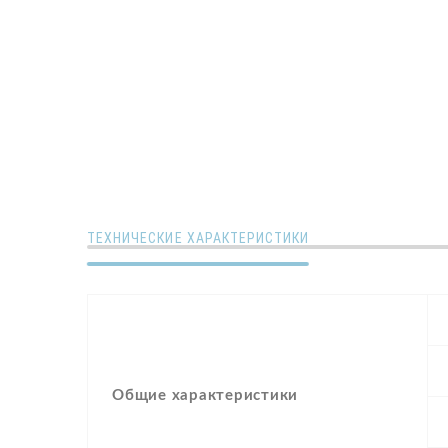
ТЕХНИЧЕСКИЕ ХАРАКТЕРИСТИКИ
Общие характеристики