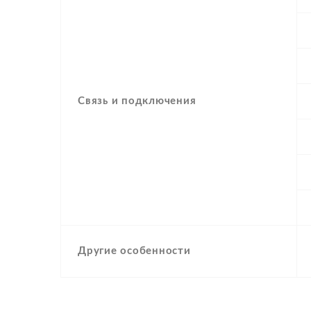
Связь и подключения
Другие особенности