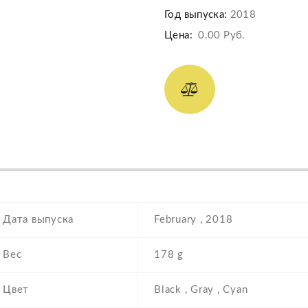
Год выпуска:
2018
Цена:
0.00 Руб.
Дата выпуска
February , 2018
Вес
178 g
Цвет
Black , Gray , Cyan