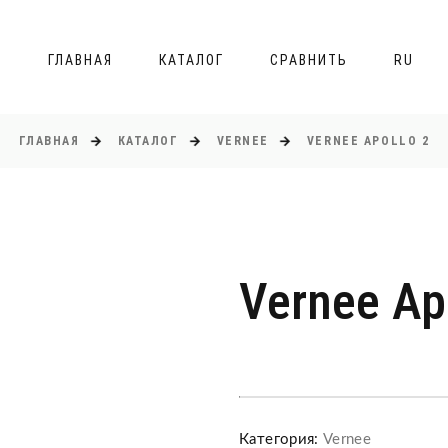
ГЛАВНАЯ
КАТАЛОГ
СРАВНИТЬ
RU
ГЛАВНАЯ
КАТАЛОГ
VERNEE
VERNEE APOLLO 2
Vernee Ap
Категория:
Vernee