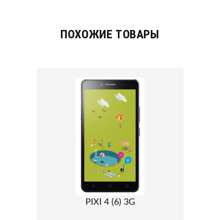
ПОХОЖИЕ ТОВАРЫ
PIXI 4 (6) 3G