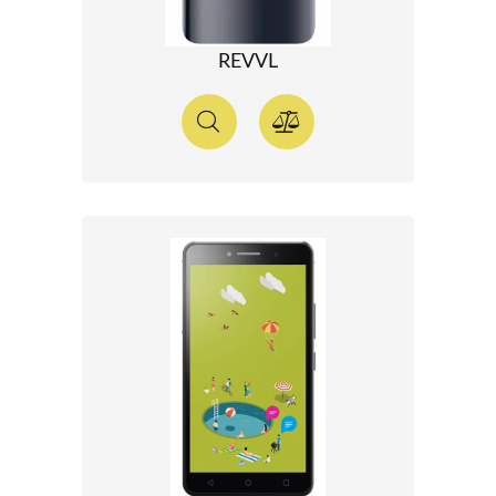
REVVL