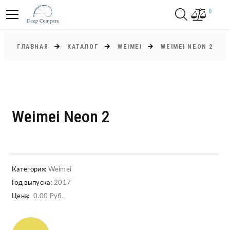
0
ГЛАВНАЯ
КАТАЛОГ
WEIMEI
WEIMEI NEON 2
Weimei Neon 2
Категория:
Weimei
Год выпуска:
2017
Цена:
0.00 Руб.