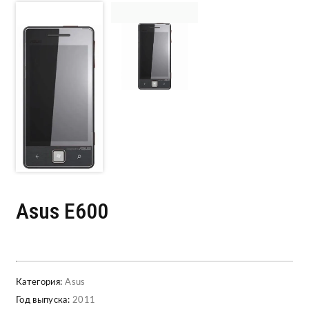
Asus E600
Категория:
Asus
Год выпуска:
2011