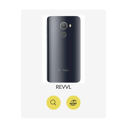
REVVL