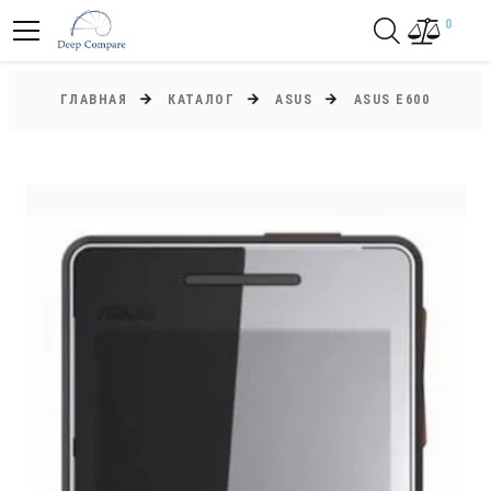
0
ГЛАВНАЯ
КАТАЛОГ
ASUS
ASUS E600