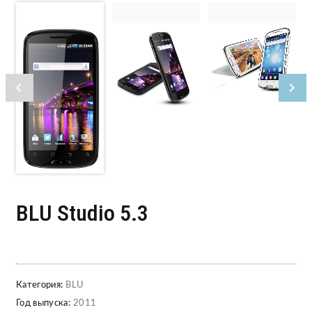
BLU Studio 5.3
Категория:
BLU
Год выпуска:
2011