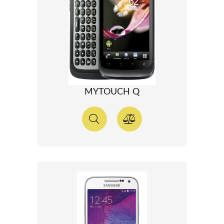
MYTOUCH Q