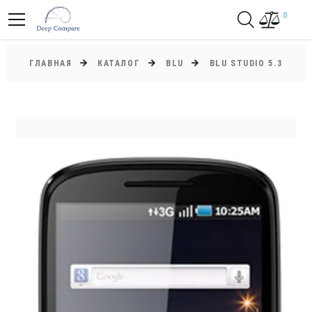
0
ГЛАВНАЯ
КАТАЛОГ
BLU
BLU STUDIO 5.3