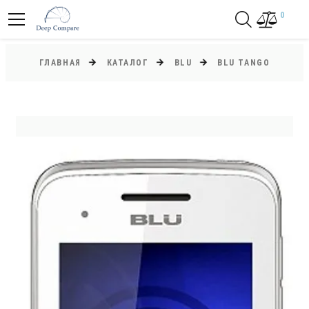
0
ГЛАВНАЯ
КАТАЛОГ
BLU
BLU TANGO