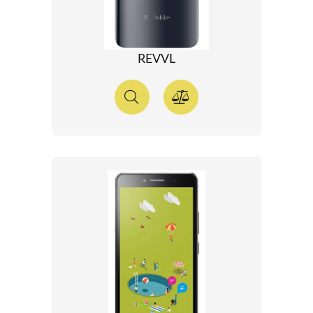
REVVL