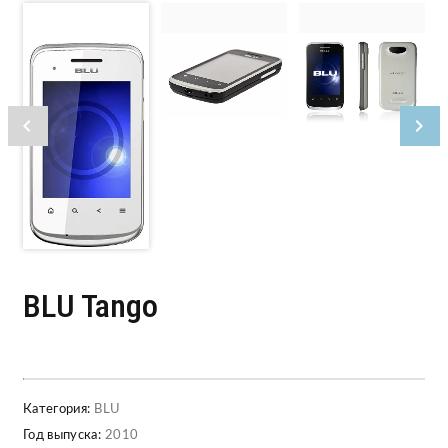
BLU Tango
Категория:
BLU
Год выпуска:
2010