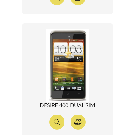
DESIRE 400 DUAL SIM