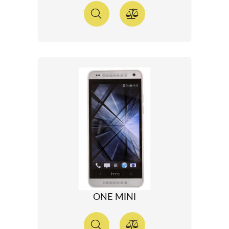
ONE MINI