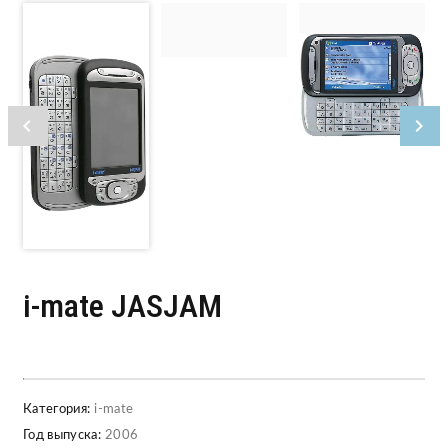
i-mate JASJAM
Категория:
i-mate
Год выпуска:
2006