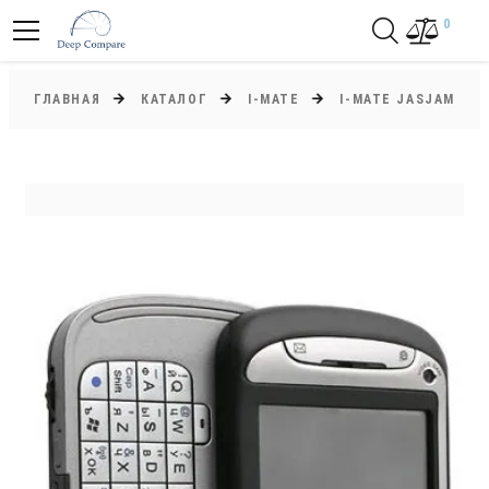
0
ГЛАВНАЯ
КАТАЛОГ
I-MATE
I-MATE JASJAM