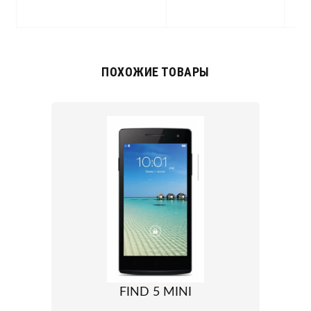
Q
ПОХОЖИЕ ТОВАРЫ
FIND 5 MINI