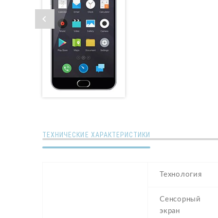
ТЕХНИЧЕСКИЕ ХАРАКТЕРИСТИКИ
Технология
Сенсорный
экран