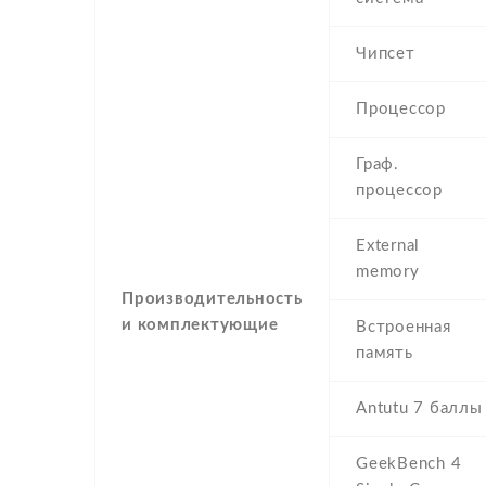
Чипсет
Процессор
Граф.
процессор
External
memory
Производительность
и комплектующие
Встроенная
память
Antutu 7 баллы
GeekBench 4