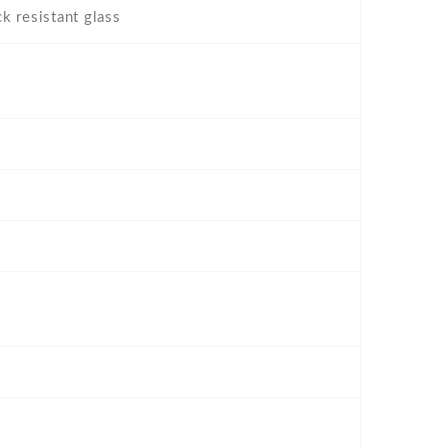
k resistant glass