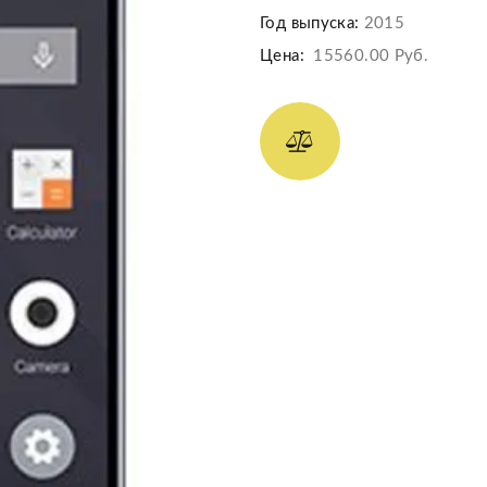
Год выпуска:
2015
Цена:
15560.00 Руб.