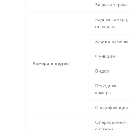
Защита экрана
Задняя камера,
основная
Хар-ки камеры
Функции
Камера и видео
Видео
Передняя
камера
Спецификация
Операционная
система