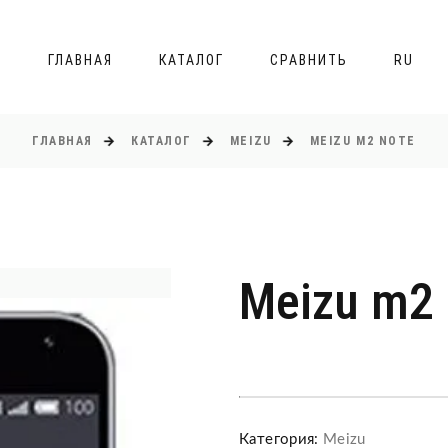
ГЛАВНАЯ
КАТАЛОГ
СРАВНИТЬ
RU
ГЛАВНАЯ
КАТАЛОГ
MEIZU
MEIZU M2 NOTE
Meizu m2 
Категория:
Meizu