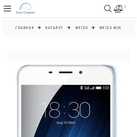
0
ГЛАВНАЯ
КАТАЛОГ
MEIZU
MEIZU M3E