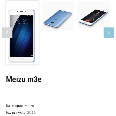
Meizu m3e
Категория:
Meizu
Год выпуска:
2016