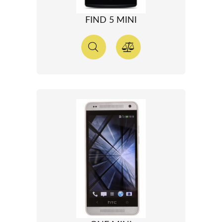
FIND 5 MINI