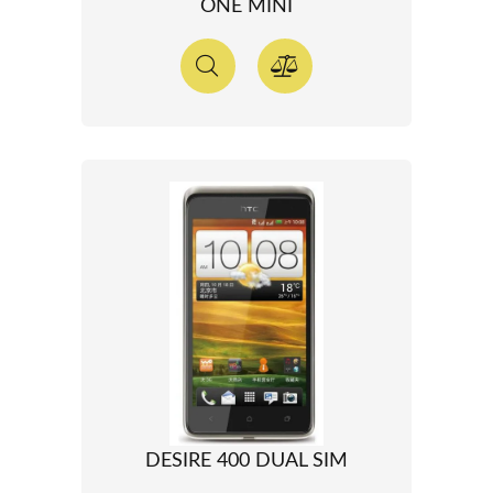
ONE MINI
DESIRE 400 DUAL SIM