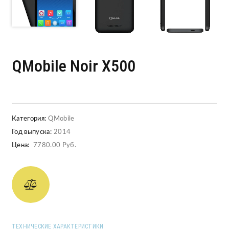
QMobile Noir X500
Категория:
QMobile
Год выпуска:
2014
Цена:
7780.00 Руб.
ТЕХНИЧЕСКИЕ ХАРАКТЕРИСТИКИ