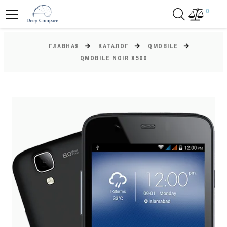
0
ГЛАВНАЯ
КАТАЛОГ
QMOBILE
QMOBILE NOIR X500