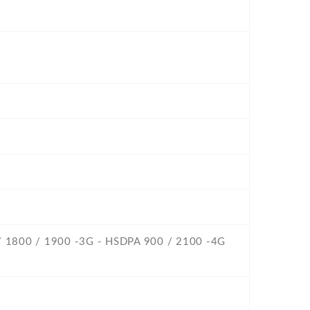
 / 1800 / 1900 -3G - HSDPA 900 / 2100 -4G