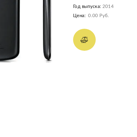
Год выпуска:
2014
Цена:
0.00 Руб.