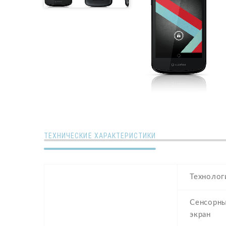
ТЕХНИЧЕСКИЕ ХАРАКТЕРИСТИКИ
Технолог
Сенсорн
экран