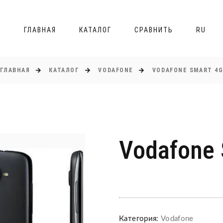
ГЛАВНАЯ
КАТАЛОГ
СРАВНИТЬ
RU
ГЛАВНАЯ
КАТАЛОГ
VODAFONE
VODAFONE SMART 4
Vodafone 
Категория:
Vodafone