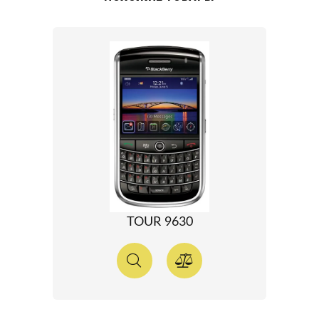
TOUR 9630