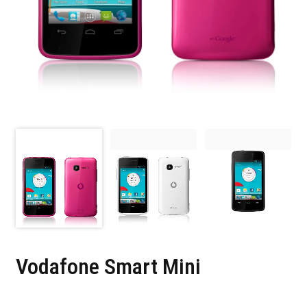
Vodafone Smart Mini