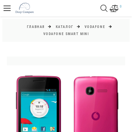
0
ГЛАВНАЯ
КАТАЛОГ
VODAFONE
VODAFONE SMART MINI