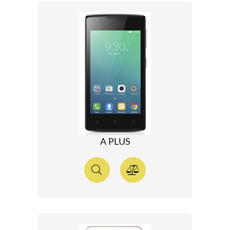
A PLUS