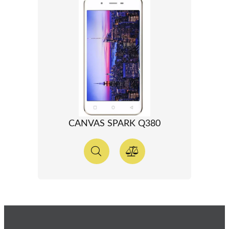
CANVAS SPARK Q380