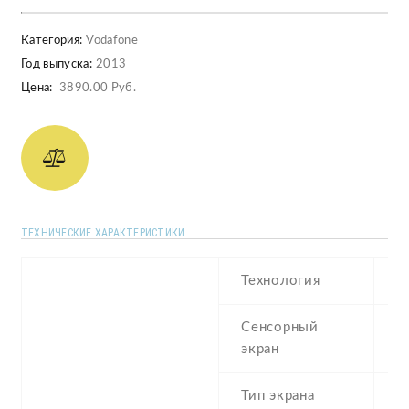
Категория:
Vodafone
Год выпуска:
2013
Цена:
3890.00 Руб.
ТЕХНИЧЕСКИЕ ХАРАКТЕРИСТИКИ
Технология
T
Сенсорный
c
экран
t
Тип экрана