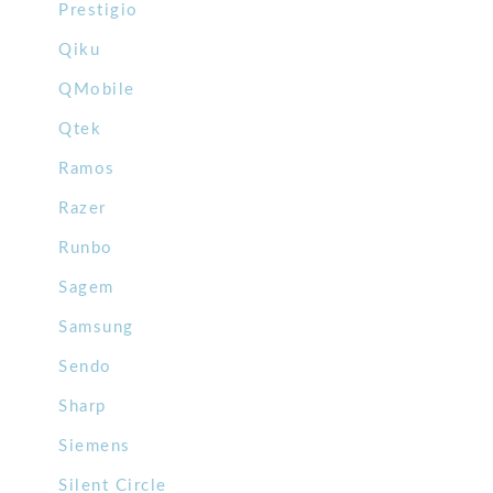
Prestigio
Qiku
QMobile
Qtek
Ramos
Razer
Runbo
Sagem
Samsung
Sendo
Sharp
Siemens
Silent Circle